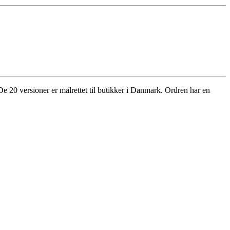
 De 20 versioner er målrettet til butikker i Danmark. Ordren har en